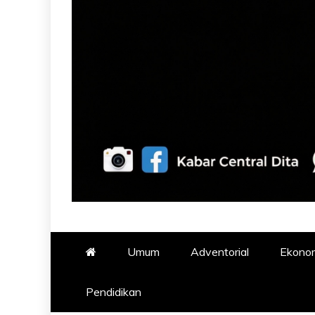
Umum
Adventorial
Ekono
Pendidikan