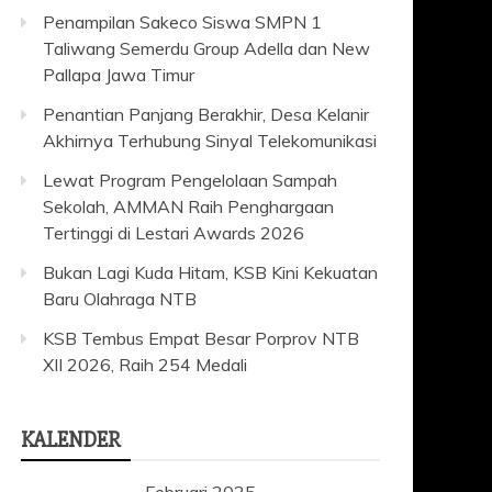
Penampilan Sakeco Siswa SMPN 1
Taliwang Semerdu Group Adella dan New
Pallapa Jawa Timur
Penantian Panjang Berakhir, Desa Kelanir
Akhirnya Terhubung Sinyal Telekomunikasi
Lewat Program Pengelolaan Sampah
Sekolah, AMMAN Raih Penghargaan
Tertinggi di Lestari Awards 2026
Bukan Lagi Kuda Hitam, KSB Kini Kekuatan
Baru Olahraga NTB
KSB Tembus Empat Besar Porprov NTB
XII 2026, Raih 254 Medali
KALENDER
Februari 2025