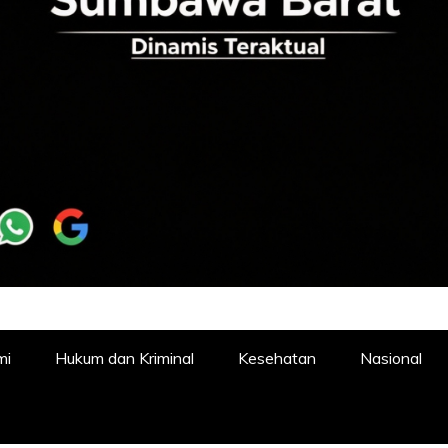
mi
Hukum dan Kriminal
Kesehatan
Nasional