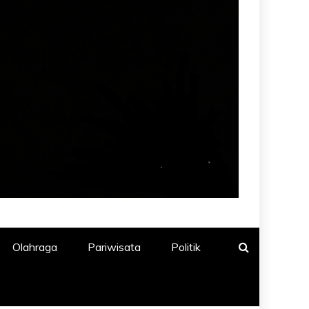
Olahraga
Pariwisata
Politik