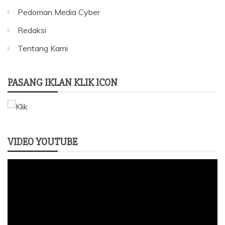
Pedoman Media Cyber
Redaksi
Tentang Kami
PASANG IKLAN KLIK ICON
VIDEO YOUTUBE
Pemutar
Video