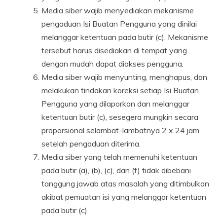
Media siber wajib menyediakan mekanisme
pengaduan Isi Buatan Pengguna yang dinilai
melanggar ketentuan pada butir (c). Mekanisme
tersebut harus disediakan di tempat yang
dengan mudah dapat diakses pengguna.
Media siber wajib menyunting, menghapus, dan
melakukan tindakan koreksi setiap Isi Buatan
Pengguna yang dilaporkan dan melanggar
ketentuan butir (c), sesegera mungkin secara
proporsional selambat-lambatnya 2 x 24 jam
setelah pengaduan diterima.
Media siber yang telah memenuhi ketentuan
pada butir (a), (b), (c), dan (f) tidak dibebani
tanggung jawab atas masalah yang ditimbulkan
akibat pemuatan isi yang melanggar ketentuan
pada butir (c).