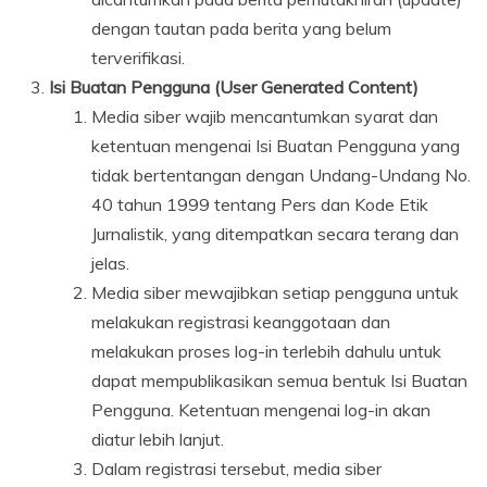
dengan tautan pada berita yang belum
terverifikasi.
Isi Buatan Pengguna (User Generated Content)
Media siber wajib mencantumkan syarat dan
ketentuan mengenai Isi Buatan Pengguna yang
tidak bertentangan dengan Undang-Undang No.
40 tahun 1999 tentang Pers dan Kode Etik
Jurnalistik, yang ditempatkan secara terang dan
jelas.
Media siber mewajibkan setiap pengguna untuk
melakukan registrasi keanggotaan dan
melakukan proses log-in terlebih dahulu untuk
dapat mempublikasikan semua bentuk Isi Buatan
Pengguna. Ketentuan mengenai log-in akan
diatur lebih lanjut.
Dalam registrasi tersebut, media siber