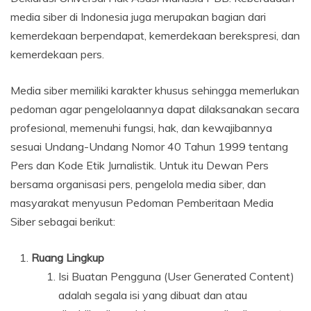
media siber di Indonesia juga merupakan bagian dari
kemerdekaan berpendapat, kemerdekaan berekspresi, dan
kemerdekaan pers.
Media siber memiliki karakter khusus sehingga memerlukan
pedoman agar pengelolaannya dapat dilaksanakan secara
profesional, memenuhi fungsi, hak, dan kewajibannya
sesuai Undang-Undang Nomor 40 Tahun 1999 tentang
Pers dan Kode Etik Jurnalistik. Untuk itu Dewan Pers
bersama organisasi pers, pengelola media siber, dan
masyarakat menyusun Pedoman Pemberitaan Media
Siber sebagai berikut:
Ruang Lingkup
Isi Buatan Pengguna (User Generated Content)
adalah segala isi yang dibuat dan atau