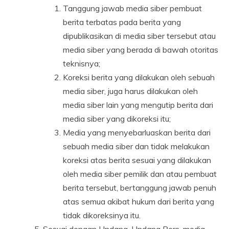
Tanggung jawab media siber pembuat
berita terbatas pada berita yang
dipublikasikan di media siber tersebut atau
media siber yang berada di bawah otoritas
teknisnya;
Koreksi berita yang dilakukan oleh sebuah
media siber, juga harus dilakukan oleh
media siber lain yang mengutip berita dari
media siber yang dikoreksi itu;
Media yang menyebarluaskan berita dari
sebuah media siber dan tidak melakukan
koreksi atas berita sesuai yang dilakukan
oleh media siber pemilik dan atau pembuat
berita tersebut, bertanggung jawab penuh
atas semua akibat hukum dari berita yang
tidak dikoreksinya itu.