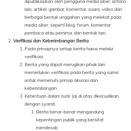
dipublikasikan oleh pengguna media siber, antara
lain, artikel, gambar, komentar, suara, video dan
berbagai bentuk unggahan yang melekat pada
media siber, seperti blog, forum, komentar
pembaca atau pemirsa, dan bentuk lain.
Verifikasi dan Keberimbangan Berita
Pada prinsipnya setiap berita harus melalui
verifikasi.
Berita yang dapat merugikan pihak lain
memerlukan verifikasi pada berita yang sama
untuk memenuhi prinsip akurasi dan
keberimbangan.
Ketentuan dalam butir (a) di atas dikecualikan,
dengan syarat:
Berita benar-benar mengandung
kepentingan publik yang bersifat
mendesak;