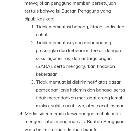
mewajibkan pengguna memberi persetujuan
tertulis bahwa Isi Buatan Pengguna yang
dipublikasikan:
Tidak memuat isi bohong, fitnah, sadis dan
cabul;
Tidak memuat isi yang mengandung
prasangka dan kebencian terkait dengan
suku, agama, ras, dan antargolongan
(SARA), serta menganjurkan tindakan
kekerasan;
Tidak memuat isi diskriminatif atas dasar
perbedaan jenis kelamin dan bahasa, serta
tidak merendahkan martabat orang lemah,
miskin, sakit, cacat jiwa, atau cacat jasmani.
Media siber memiliki kewenangan mutlak untuk
mengedit atau menghapus Isi Buatan Pengguna
yang bertentangan dengan butir (c).