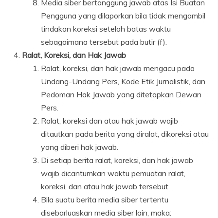
Media siber bertanggung jawab atas Isi Buatan
Pengguna yang dilaporkan bila tidak mengambil
tindakan koreksi setelah batas waktu
sebagaimana tersebut pada butir (f).
Ralat, Koreksi, dan Hak Jawab
Ralat, koreksi, dan hak jawab mengacu pada
Undang-Undang Pers, Kode Etik Jurnalistik, dan
Pedoman Hak Jawab yang ditetapkan Dewan
Pers.
Ralat, koreksi dan atau hak jawab wajib
ditautkan pada berita yang diralat, dikoreksi atau
yang diberi hak jawab.
Di setiap berita ralat, koreksi, dan hak jawab
wajib dicantumkan waktu pemuatan ralat,
koreksi, dan atau hak jawab tersebut.
Bila suatu berita media siber tertentu
disebarluaskan media siber lain, maka: