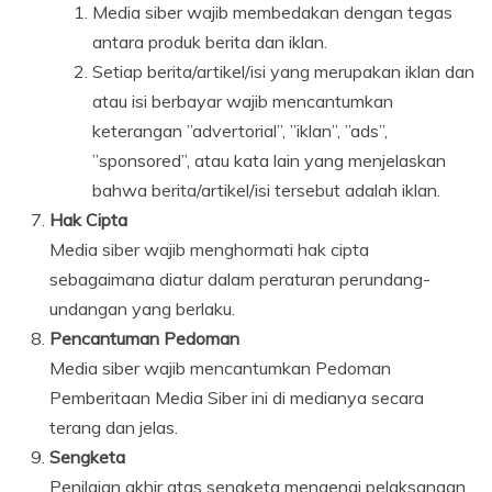
Media siber wajib membedakan dengan tegas
antara produk berita dan iklan.
Setiap berita/artikel/isi yang merupakan iklan dan
atau isi berbayar wajib mencantumkan
keterangan ”advertorial”, ”iklan”, ”ads”,
”sponsored”, atau kata lain yang menjelaskan
bahwa berita/artikel/isi tersebut adalah iklan.
Hak Cipta
Media siber wajib menghormati hak cipta
sebagaimana diatur dalam peraturan perundang-
undangan yang berlaku.
Pencantuman Pedoman
Media siber wajib mencantumkan Pedoman
Pemberitaan Media Siber ini di medianya secara
terang dan jelas.
Sengketa
Penilaian akhir atas sengketa mengenai pelaksanaan