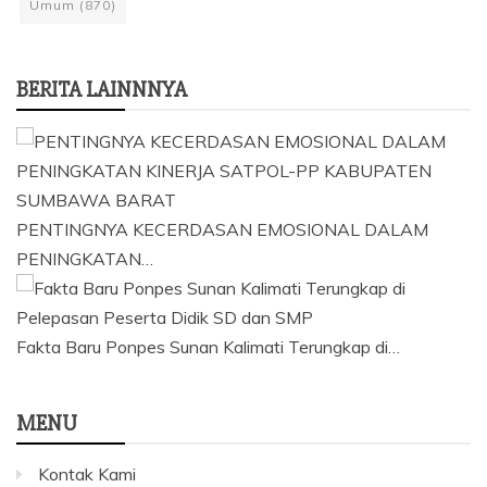
Umum
(870)
BERITA LAINNNYA
PENTINGNYA KECERDASAN EMOSIONAL DALAM
PENINGKATAN…
Fakta Baru Ponpes Sunan Kalimati Terungkap di…
MENU
Kontak Kami