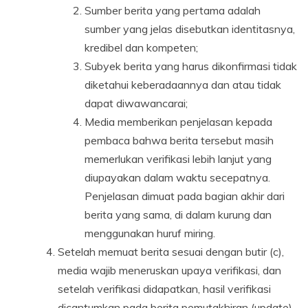
Sumber berita yang pertama adalah
sumber yang jelas disebutkan identitasnya,
kredibel dan kompeten;
Subyek berita yang harus dikonfirmasi tidak
diketahui keberadaannya dan atau tidak
dapat diwawancarai;
Media memberikan penjelasan kepada
pembaca bahwa berita tersebut masih
memerlukan verifikasi lebih lanjut yang
diupayakan dalam waktu secepatnya.
Penjelasan dimuat pada bagian akhir dari
berita yang sama, di dalam kurung dan
menggunakan huruf miring.
Setelah memuat berita sesuai dengan butir (c),
media wajib meneruskan upaya verifikasi, dan
setelah verifikasi didapatkan, hasil verifikasi
dicantumkan pada berita pemutakhiran (update)