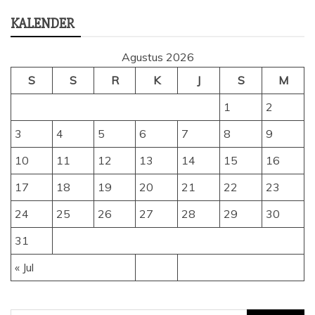
KALENDER
Agustus 2026
S
S
R
K
J
S
M
1
2
3
4
5
6
7
8
9
10
11
12
13
14
15
16
17
18
19
20
21
22
23
24
25
26
27
28
29
30
31
« Jul