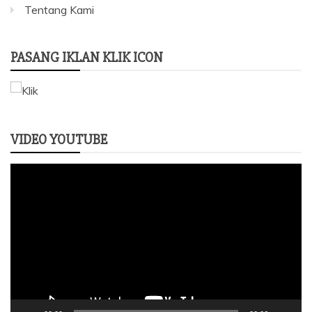
Tentang Kami
PASANG IKLAN KLIK ICON
VIDEO YOUTUBE
Pemutar
Video