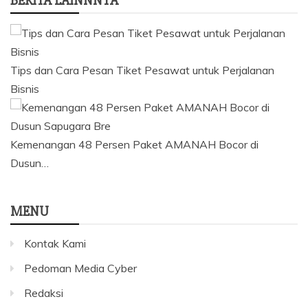
BERITA LAINNNYA
Tips dan Cara Pesan Tiket Pesawat untuk Perjalanan
Bisnis
Kemenangan 48 Persen Paket AMANAH Bocor di
Dusun…
MENU
Kontak Kami
Pedoman Media Cyber
Redaksi