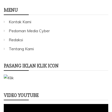
MENU
Kontak Kami
Pedoman Media Cyber
Redaksi
Tentang Kami
PASANG IKLAN KLIK ICON
VIDEO YOUTUBE
Pemutar