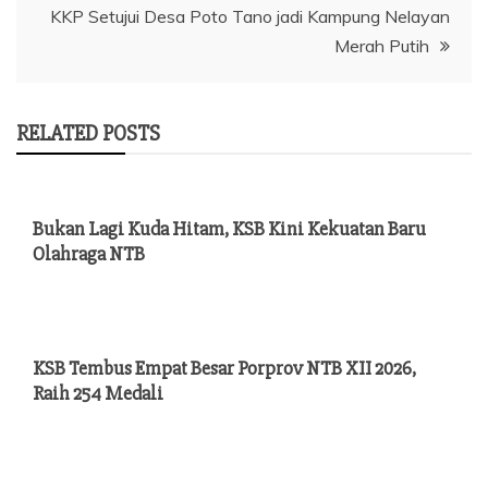
KKP Setujui Desa Poto Tano jadi Kampung Nelayan
Merah Putih
RELATED POSTS
Bukan Lagi Kuda Hitam, KSB Kini Kekuatan Baru
Olahraga NTB
KSB Tembus Empat Besar Porprov NTB XII 2026,
Raih 254 Medali