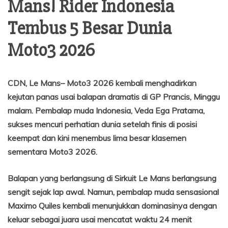
Mans! Rider Indonesia
Tembus 5 Besar Dunia
Moto3 2026
CDN, Le Mans– Moto3 2026 kembali menghadirkan
kejutan panas usai balapan dramatis di GP Prancis, Minggu
malam. Pembalap muda Indonesia, Veda Ega Pratama,
sukses mencuri perhatian dunia setelah finis di posisi
keempat dan kini menembus lima besar klasemen
sementara Moto3 2026.
Balapan yang berlangsung di Sirkuit Le Mans berlangsung
sengit sejak lap awal. Namun, pembalap muda sensasional
Maximo Quiles kembali menunjukkan dominasinya dengan
keluar sebagai juara usai mencatat waktu 24 menit