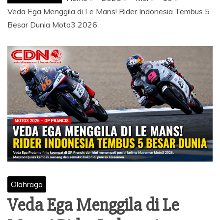
Veda Ega Menggila di Le Mans! Rider Indonesia Tembus 5
Besar Dunia Moto3 2026
Olahraga
Veda Ega Menggila di Le