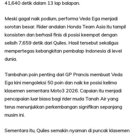
41,640 detik dalam 13 lap balapan.
Meski gagal naik podium, performa Veda Ega menjadi
sorotan besar. Rider andalan Honda Team Asia itu tampil
konsisten dan berhasil finis di posisi keempat dengan
selisih 7,659 detik dari Quiles. Hasil tersebut sekaligus
mempertegas kebangkitan pembalap Indonesia di level
dunia.
Tambahan poin penting dari GP Prancis membuat Veda
Ega kini mengoleksi 50 poin dan naik ke posisi kelima
klasemen sementara Moto3 2026. Capaian itu menjadi
pencapaian luar biasa bagi rider muda Tanah Air yang
terus menunjukkan perkembangan signifikan sepanjang
musim ini.
Sementara itu, Quiles semakin nyaman di puncak klasemen