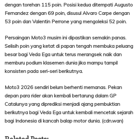
dengan torehan 115 poin. Posisi kedua ditempati Augusto
Fernandez dengan 69 poin, disusul Alvaro Carpe dengan
53 poin dan Valentin Perrone yang mengoleksi 52 poin.
Persaingan Moto3 musim ini dipastikan semakin panas.
Selisih poin yang ketat di papan tengah membuka peluang
besar bagi Veda Ega untuk terus merangsek naik dan
memburu podium klasemen dunia jika mampu tampil
konsisten pada seri-seri berikutnya.
Moto3 2026 sendiri belum berhenti memanas. Pekan
depan para rider akan kembali bertarung dalam GP
Catalunya yang diprediksi menjadi ajang pembuktian
berikutnya bagi Veda Ega untuk kembali mencetak sejarah
bagi Indonesia di kancah balap motor dunia. (cdn.wan)