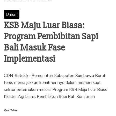
Umum
KSB Maju Luar Biasa:
Program Pembibitan Sapi
Bali Masuk Fase
Implementasi
CDN, Seteluk– Pemerintah Kabupaten Sumbawa Barat
terus menunjukkan komitmennya dalam memperkuat
sektor peternakan melalui Program KSB Maju Luar Biasa
Klaster Agribisnis Pembibitan Sapi Bali. Komitmen
Read More