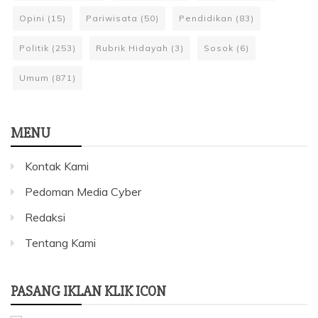
Opini
(15)
Pariwisata
(50)
Pendidikan
(83)
Politik
(253)
Rubrik Hidayah
(3)
Sosok
(6)
Umum
(871)
MENU
Kontak Kami
Pedoman Media Cyber
Redaksi
Tentang Kami
PASANG IKLAN KLIK ICON