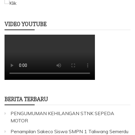
VIDEO YOUTUBE
BERITA TERBARU
PENGUMUMAN KEHILANGAN STNK SEPEDA
MOTOR
Penampilan Sakeco Siswa SMPN 1 Taliwang Semerdu