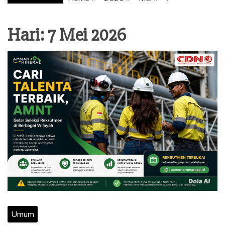
Hari: 7 Mei 2026
Umum