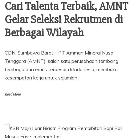
Cari Talenta Terbaik, AMNT
Gelar Seleksi Rekrutmen di
Berbagai Wilayah
CDN, Sumbawa Barat – PT Amman Mineral Nusa
Tenggara (AMNT), salah satu perusahaan tambang
tembaga dan emas terbesar di Indonesia, membuka
kesempatan kerja untuk sejumlah
Read More