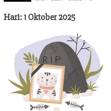
Hari: 1 Oktober 2025