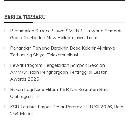
BERITA TERBARU
Penampilan Sakeco Siswa SMPN 1 Taliwang Semerdu
Group Adella dan New Pallapa Jawa Timur
Penantian Panjang Berakhir, Desa Kelanir Akhirnya
Terhubung Sinyal Telekomunikasi
Lewat Program Pengelolaan Sampah Sekolah,
AMMAN Raih Penghargaan Tertinggi di Lestari
Awards 2026
Bukan Lagi Kuda Hitam, KSB Kini Kekuatan Baru
Olahraga NTB
KSB Tembus Empat Besar Porprov NTB XII 2026, Raih
254 Medali