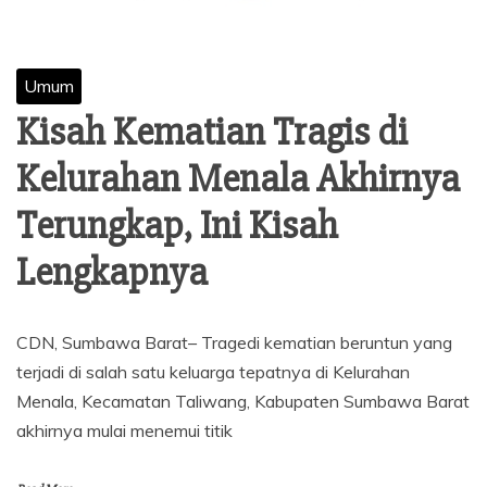
Umum
Kisah Kematian Tragis di
Kelurahan Menala Akhirnya
Terungkap, Ini Kisah
Lengkapnya
CDN, Sumbawa Barat– Tragedi kematian beruntun yang
terjadi di salah satu keluarga tepatnya di Kelurahan
Menala, Kecamatan Taliwang, Kabupaten Sumbawa Barat
akhirnya mulai menemui titik