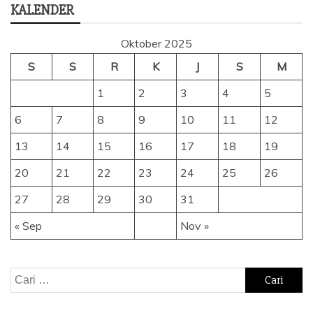
KALENDER
Oktober 2025
S
S
R
K
J
S
M
1
2
3
4
5
6
7
8
9
10
11
12
13
14
15
16
17
18
19
20
21
22
23
24
25
26
27
28
29
30
31
« Sep
Nov »
Cari
untuk: