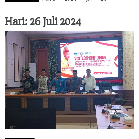
Hari: 26 Juli 2024