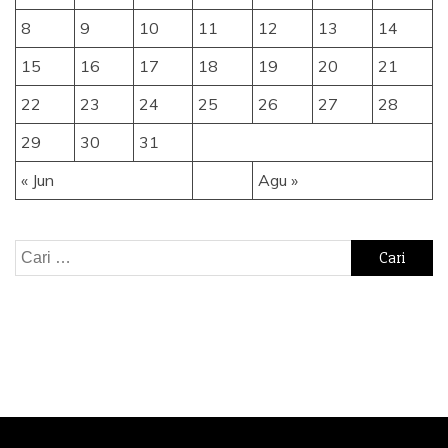
8
9
10
11
12
13
14
15
16
17
18
19
20
21
22
23
24
25
26
27
28
29
30
31
« Jun
Agu »
Cari
untuk: