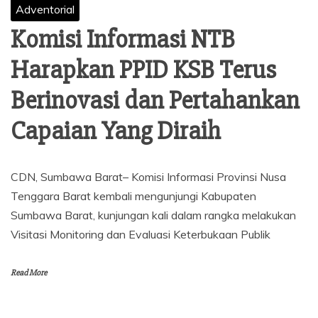
Adventorial
Komisi Informasi NTB
Harapkan PPID KSB Terus
Berinovasi dan Pertahankan
Capaian Yang Diraih
CDN, Sumbawa Barat– Komisi Informasi Provinsi Nusa
Tenggara Barat kembali mengunjungi Kabupaten
Sumbawa Barat, kunjungan kali dalam rangka melakukan
Visitasi Monitoring dan Evaluasi Keterbukaan Publik
Read More