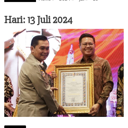
Hari: 13 Juli 2024