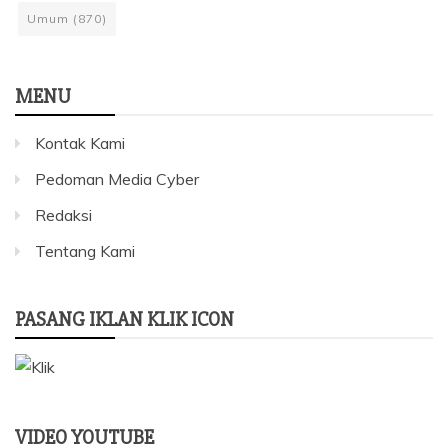
Umum
(870)
MENU
Kontak Kami
Pedoman Media Cyber
Redaksi
Tentang Kami
PASANG IKLAN KLIK ICON
VIDEO YOUTUBE