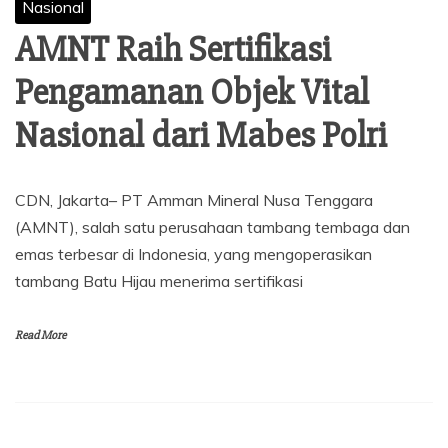
Nasional
AMNT Raih Sertifikasi
Pengamanan Objek Vital
Nasional dari Mabes Polri
CDN, Jakarta– PT Amman Mineral Nusa Tenggara
(AMNT), salah satu perusahaan tambang tembaga dan
emas terbesar di Indonesia, yang mengoperasikan
tambang Batu Hijau menerima sertifikasi
Read More