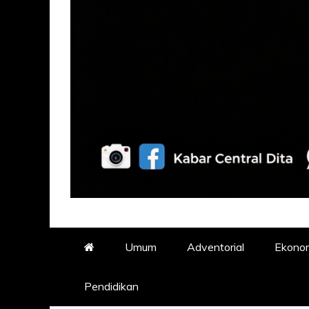
Umum
Adventorial
Ekono
Pendidikan