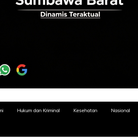
mi
Hukum dan Kriminal
Kesehatan
Nasional