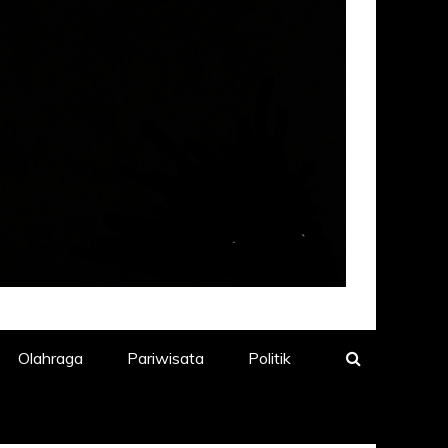
Olahraga
Pariwisata
Politik