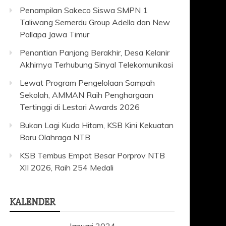
Penampilan Sakeco Siswa SMPN 1
Taliwang Semerdu Group Adella dan New
Pallapa Jawa Timur
Penantian Panjang Berakhir, Desa Kelanir
Akhirnya Terhubung Sinyal Telekomunikasi
Lewat Program Pengelolaan Sampah
Sekolah, AMMAN Raih Penghargaan
Tertinggi di Lestari Awards 2026
Bukan Lagi Kuda Hitam, KSB Kini Kekuatan
Baru Olahraga NTB
KSB Tembus Empat Besar Porprov NTB
XII 2026, Raih 254 Medali
KALENDER
Januari 2024