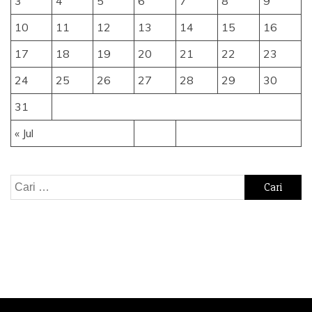
3
4
5
6
7
8
9
10
11
12
13
14
15
16
17
18
19
20
21
22
23
24
25
26
27
28
29
30
31
« Jul
Cari
untuk: