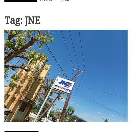
Tag: JNE