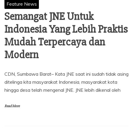
Feature News
Semangat JNE Untuk
Indonesia Yang Lebih Praktis
Mudah Terpercaya dan
Modern
CDN, Sumbawa Barat– Kata JNE saat ini sudah tidak asing
ditelinga kita masyarakat Indonesia, masyarakat kota
hingga desa telah mengenal JNE. JNE lebih dikenal oleh
Read More