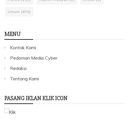
Umum
(870)
MENU
Kontak Kami
Pedoman Media Cyber
Redaksi
Tentang Kami
PASANG IKLAN KLIK ICON